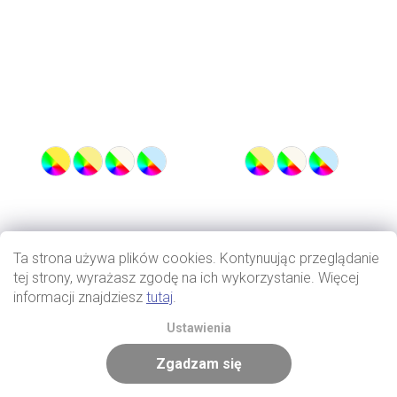
Ta strona używa plików cookies. Kontynuując przeglądanie
tej strony, wyrażasz zgodę na ich wykorzystanie. Więcej
informacji znajdziesz
tutaj
.
Ustawienia
Zgadzam się