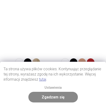
Ta strona używa plików cookies. Kontynuując przeglądanie
tej strony, wyrażasz zgodę na ich wykorzystanie. Więcej
informacji znajdziesz
tutaj
.
Ustawienia
Zgadzam się