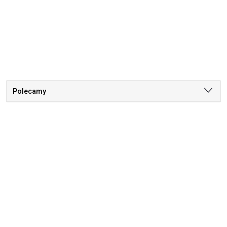
Polecamy