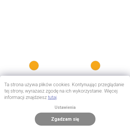
Ta strona używa plików cookies. Kontynuując przeglądanie
tej strony, wyrażasz zgodę na ich wykorzystanie. Więcej
informacji znajdziesz
tutaj
.
Ustawienia
Zgadzam się