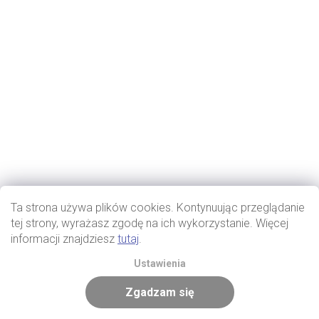
Ta strona używa plików cookies. Kontynuując przeglądanie
tej strony, wyrażasz zgodę na ich wykorzystanie. Więcej
informacji znajdziesz
tutaj
.
Ustawienia
Zgadzam się