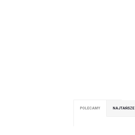
POLECAMY
NAJTAŃSZE