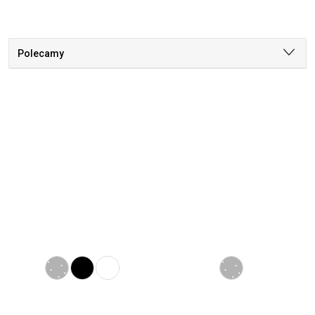
Polecamy