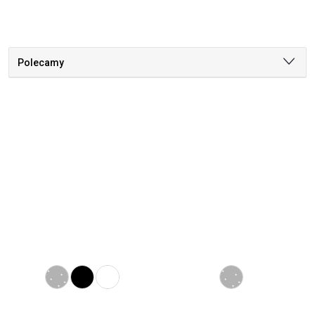
Polecamy