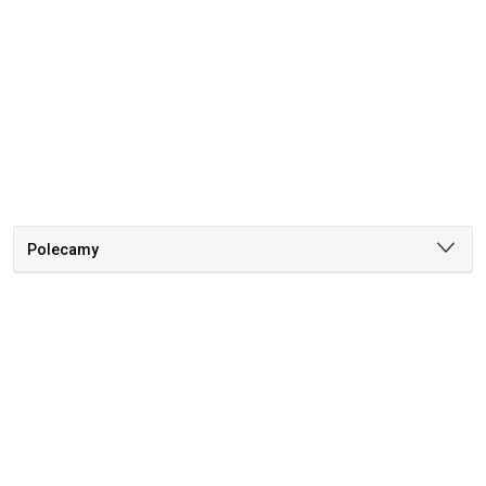
Polecamy