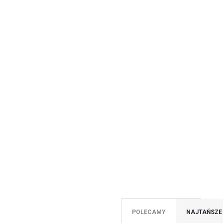
POLECAMY
NAJTAŃSZE