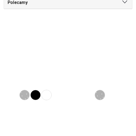
Polecamy