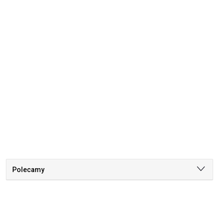
Polecamy