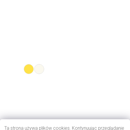
Ta strona używa plików cookies. Kontynuując przeglądanie