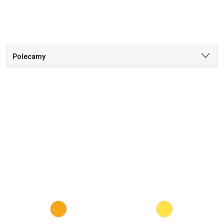
Polecamy