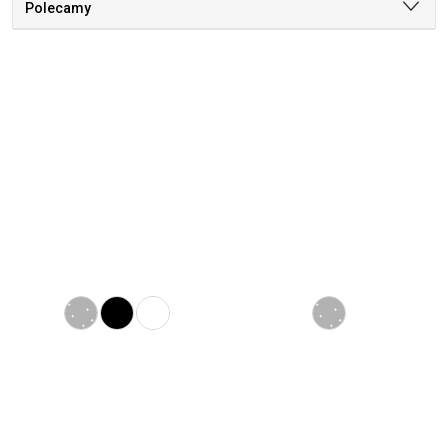
Polecamy