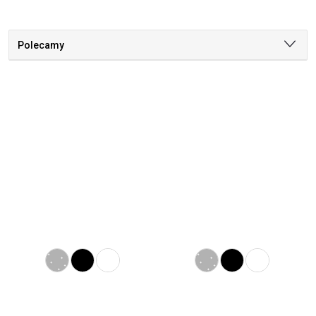
Polecamy