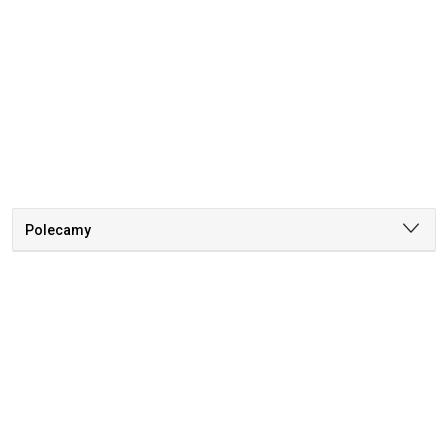
Polecamy