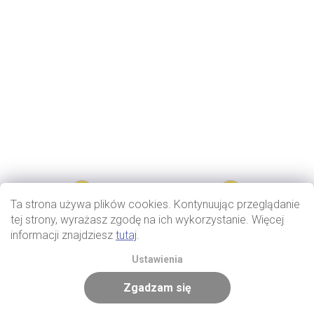
Ta strona używa plików cookies. Kontynuując przeglądanie
tej strony, wyrażasz zgodę na ich wykorzystanie. Więcej
informacji znajdziesz
tutaj
.
Ustawienia
Zgadzam się