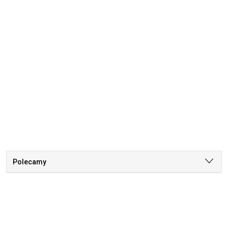
Polecamy