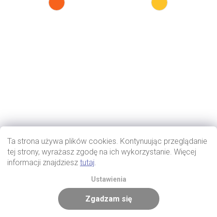
Ta strona używa plików cookies. Kontynuując przeglądanie
tej strony, wyrażasz zgodę na ich wykorzystanie. Więcej
informacji znajdziesz
tutaj
.
Ustawienia
Zgadzam się