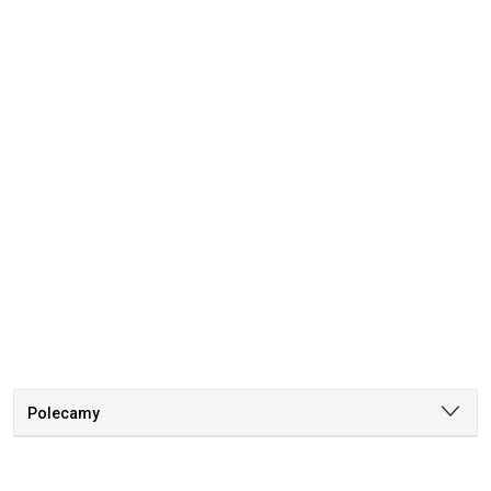
Polecamy