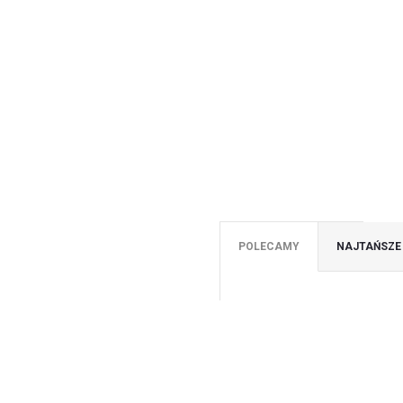
POLECAMY
NAJTAŃSZE