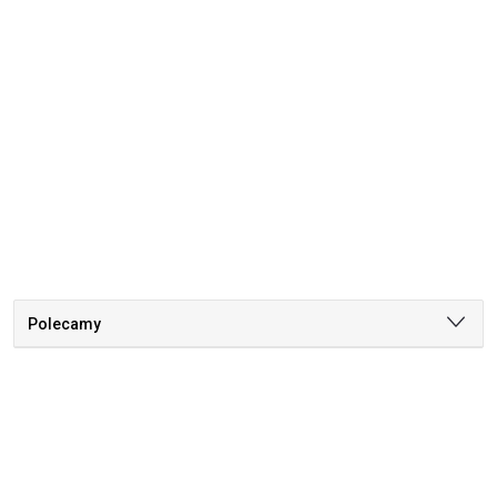
Polecamy