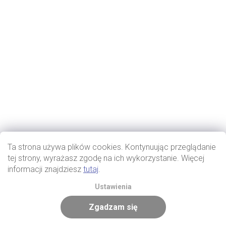
Ta strona używa plików cookies. Kontynuując przeglądanie
tej strony, wyrażasz zgodę na ich wykorzystanie. Więcej
informacji znajdziesz
tutaj
.
Ustawienia
Zgadzam się