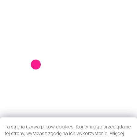
Ta strona używa plików cookies. Kontynuując przeglądanie
tej strony, wyrażasz zgodę na ich wykorzystanie. Więcej