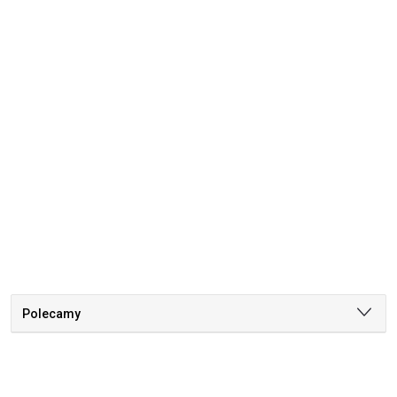
Polecamy