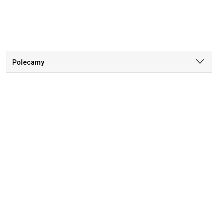
Polecamy