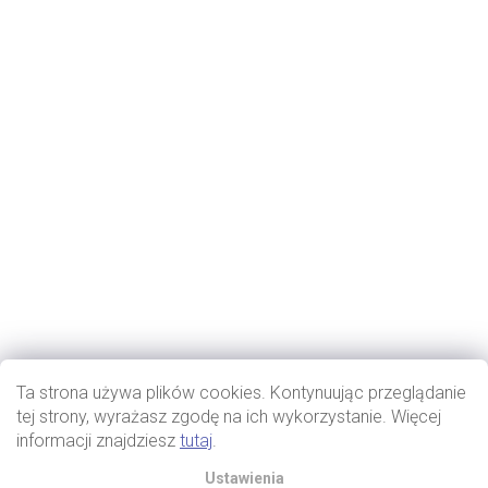
Ta strona używa plików cookies. Kontynuując przeglądanie
tej strony, wyrażasz zgodę na ich wykorzystanie. Więcej
informacji znajdziesz
tutaj
.
Ustawienia