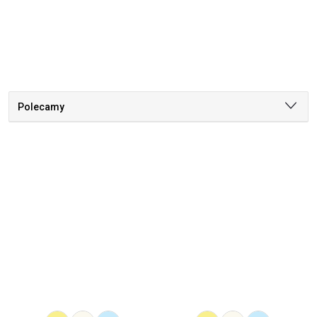
Polecamy