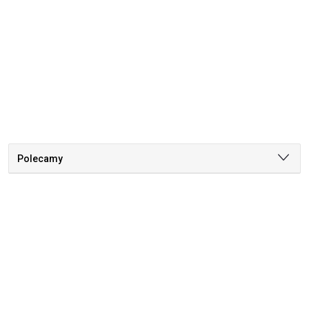
Polecamy