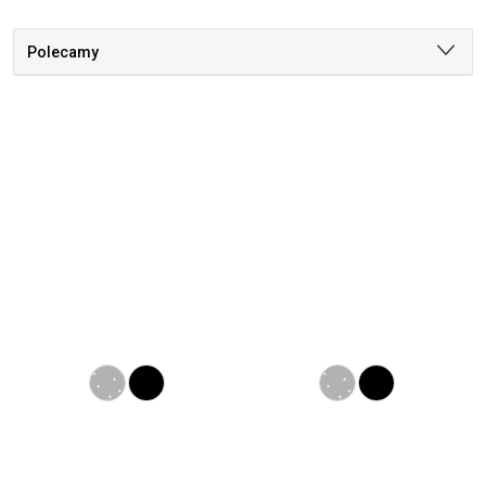
Polecamy