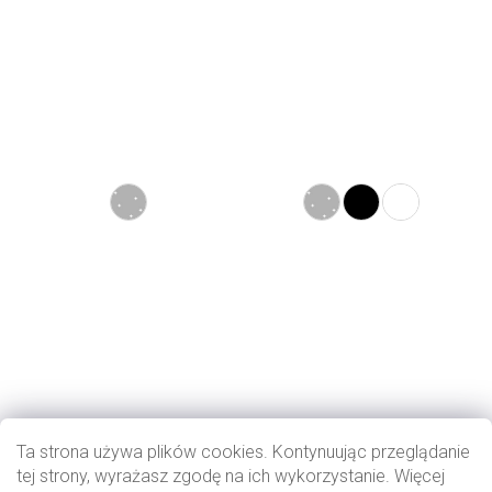
Ta strona używa plików cookies. Kontynuując przeglądanie
tej strony, wyrażasz zgodę na ich wykorzystanie. Więcej