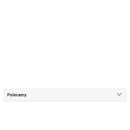
Polecamy