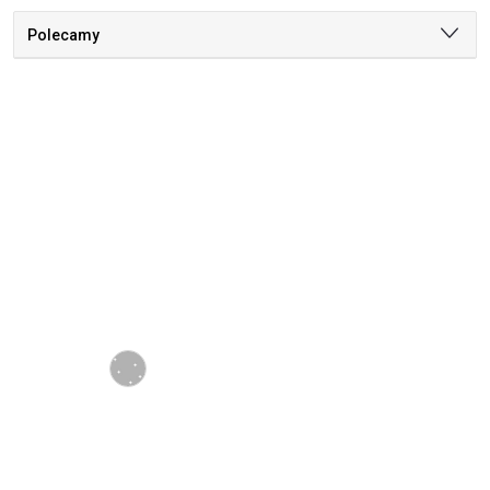
Polecamy