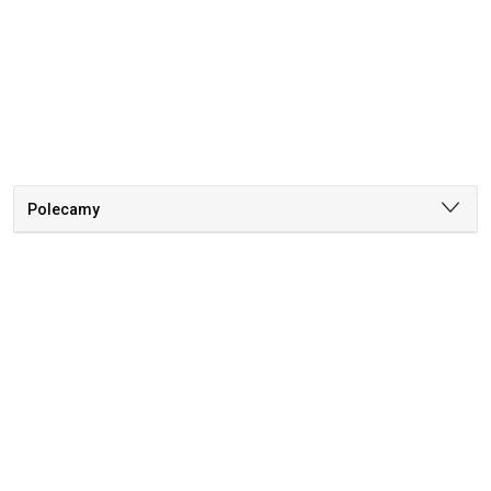
Polecamy