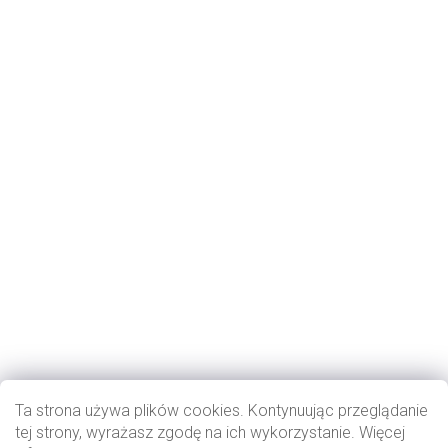
Ta strona używa plików cookies. Kontynuując przeglądanie
tej strony, wyrażasz zgodę na ich wykorzystanie. Więcej