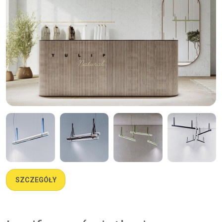
SZCZEGÓŁY