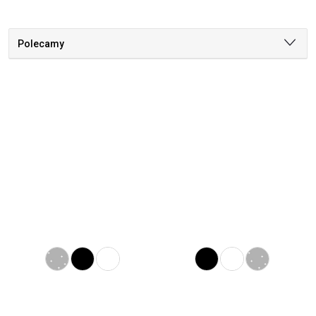
Polecamy