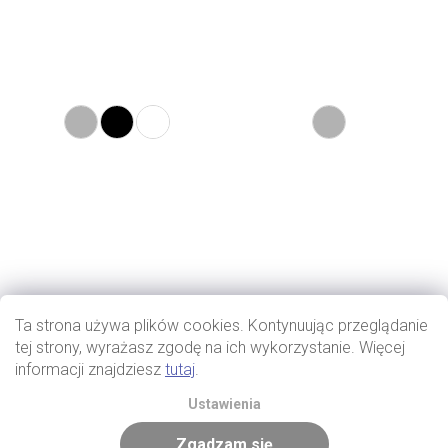
Ta strona używa plików cookies. Kontynuując przeglądanie
tej strony, wyrażasz zgodę na ich wykorzystanie. Więcej
informacji znajdziesz
tutaj
.
Ustawienia
Zgadzam się