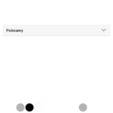
Polecamy