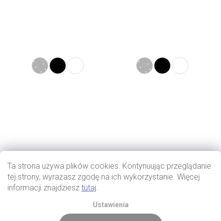
Ta strona używa plików cookies. Kontynuując przeglądanie
tej strony, wyrażasz zgodę na ich wykorzystanie. Więcej
informacji znajdziesz
tutaj
.
Ustawienia