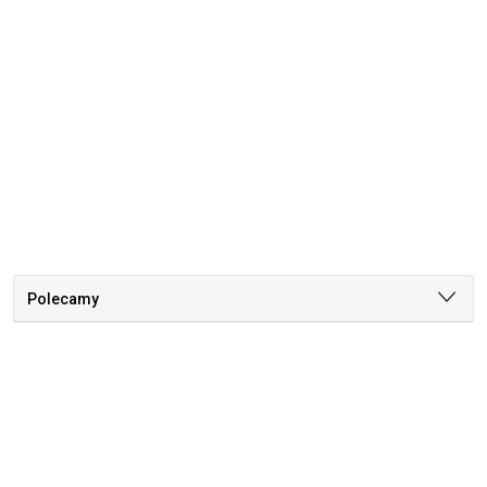
Polecamy