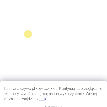
Ta strona używa plików cookies. Kontynuując przeglądanie
tej strony, wyrażasz zgodę na ich wykorzystanie. Więcej
informacji znajdziesz
tutaj
.