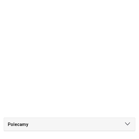
Polecamy