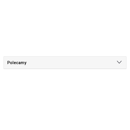
Polecamy