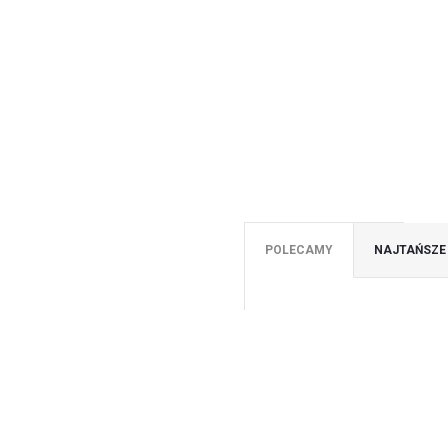
POLECAMY
NAJTAŃSZE