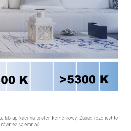
 lub aplikacji na telefon komórkowy. Zasadniczo jest to
a również ściemniać.