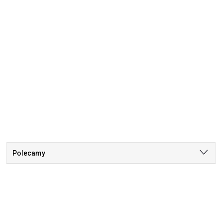
Polecamy