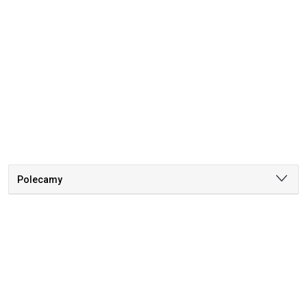
Polecamy