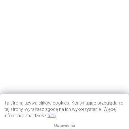
Ta strona używa plików cookies. Kontynuując przeglądanie
tej strony, wyrażasz zgodę na ich wykorzystanie. Więcej
informacji znajdziesz
tutaj
.
Ustawienia