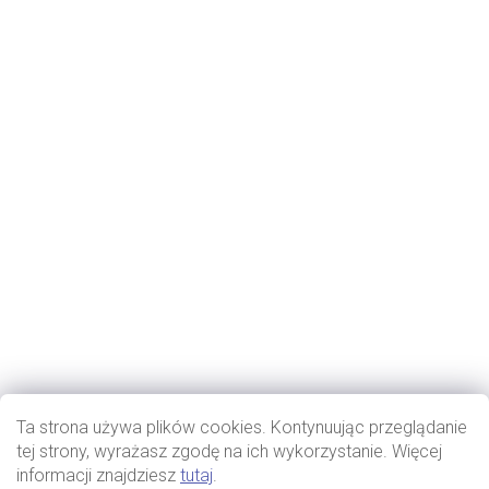
Ta strona używa plików cookies. Kontynuując przeglądanie
tej strony, wyrażasz zgodę na ich wykorzystanie. Więcej
informacji znajdziesz
tutaj
.