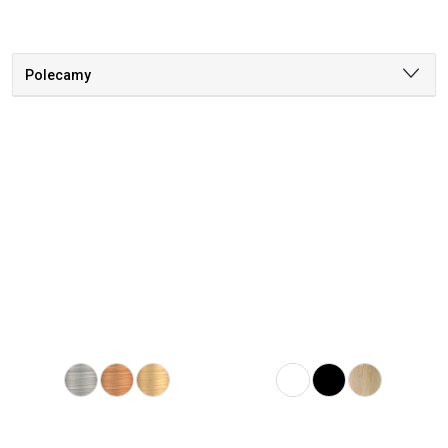
Polecamy