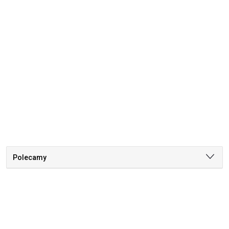
Polecamy