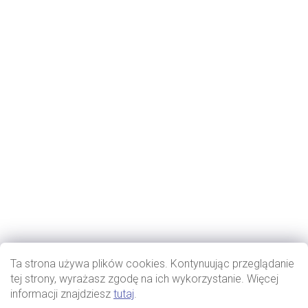
Ta strona używa plików cookies. Kontynuując przeglądanie
tej strony, wyrażasz zgodę na ich wykorzystanie. Więcej
informacji znajdziesz
tutaj
.