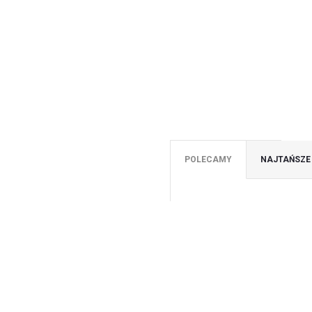
POLECAMY
NAJTAŃSZE