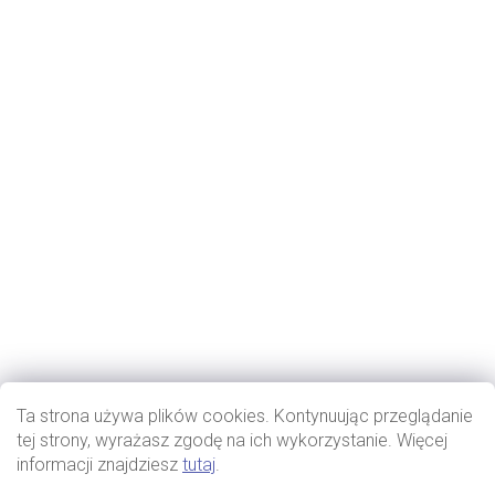
Ta strona używa plików cookies. Kontynuując przeglądanie
tej strony, wyrażasz zgodę na ich wykorzystanie. Więcej
informacji znajdziesz
tutaj
.