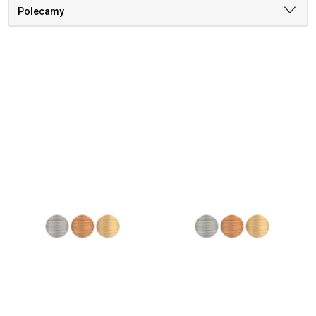
Polecamy