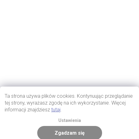
Ta strona używa plików cookies. Kontynuując przeglądanie
tej strony, wyrażasz zgodę na ich wykorzystanie. Więcej
informacji znajdziesz
tutaj
.
Ustawienia
Zgadzam się