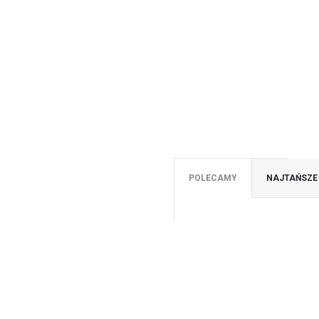
POLECAMY
NAJTAŃSZE