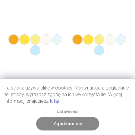
Ta strona używa plików cookies. Kontynuując przeglądanie
tej strony, wyrażasz zgodę na ich wykorzystanie. Więcej
informacji znajdziesz
tutaj
.
Ustawienia
Zgadzam się